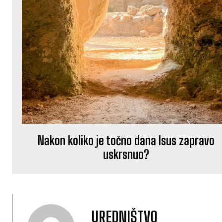
Nakon koliko je točno dana Isus zapravo
uskrsnuo?
UREDNIŠTVO