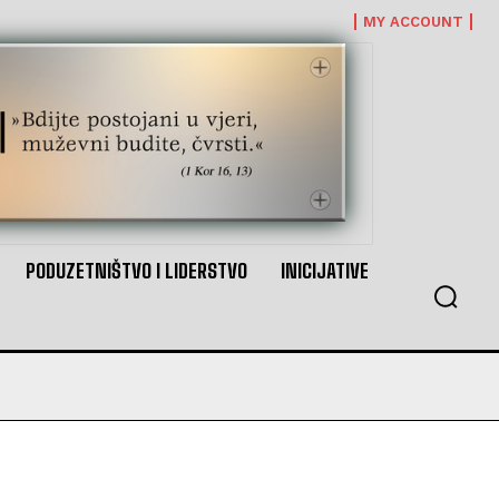
MY ACCOUNT
PODUZETNIŠTVO I LIDERSTVO
INICIJATIVE