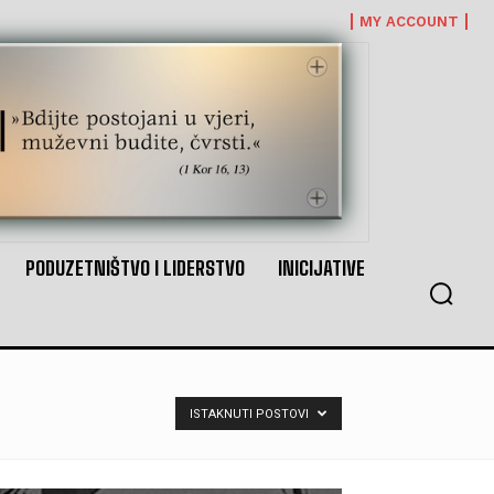
MY ACCOUNT
PODUZETNIŠTVO I LIDERSTVO
INICIJATIVE
ISTAKNUTI POSTOVI