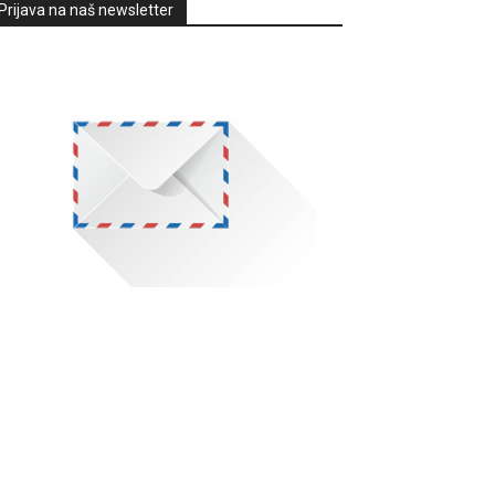
Prijava na naš newsletter