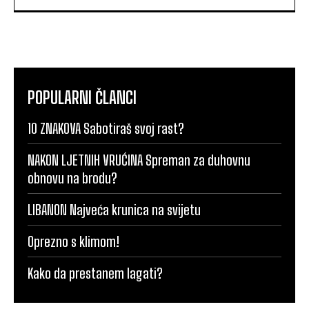
POPULARNI ČLANCI
10 ZNAKOVA Sabotiraš svoj rast?
NAKON LJETNIH VRUĆINA Spreman za duhovnu
obnovu na brodu?
LIBANON Najveća krunica na svijetu
Oprezno s klimom!
Kako da prestanem lagati?