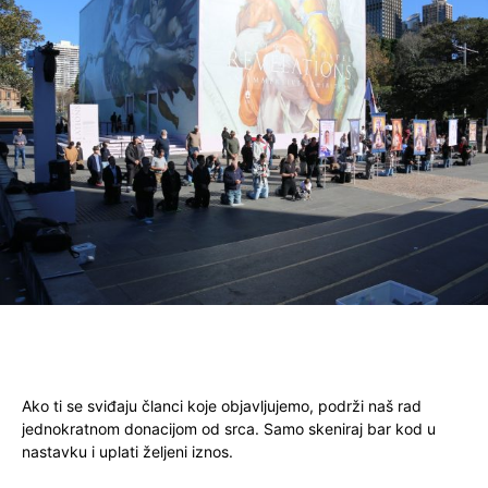
Ako ti se sviđaju članci koje objavljujemo, podrži naš rad
jednokratnom donacijom od srca. Samo skeniraj bar kod u
nastavku i uplati željeni iznos.