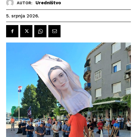
Uredništvo
AUTOR:
5. srpnja 2026.