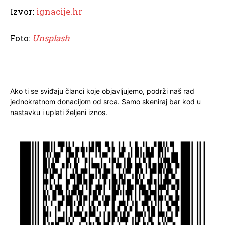
Izvor:
ignacije.hr
Foto:
Unsplash
Ako ti se sviđaju članci koje objavljujemo, podrži naš rad
jednokratnom donacijom od srca. Samo skeniraj bar kod u
nastavku i uplati željeni iznos.