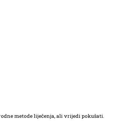
rodne metode liječenja, ali vrijedi pokušati.