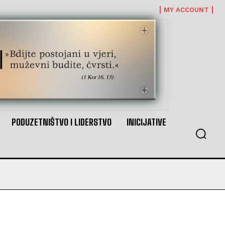
MY ACCOUNT
PODUZETNIŠTVO I LIDERSTVO
INICIJATIVE