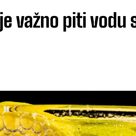
je važno piti vodu 