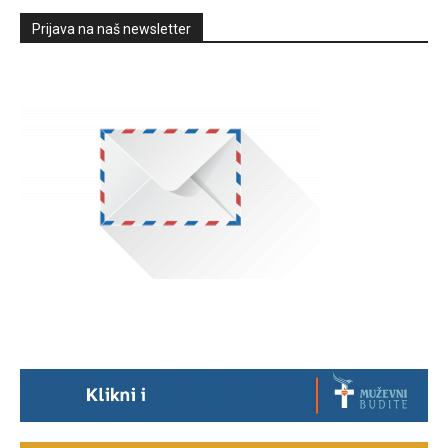
Prijava na naš newsletter