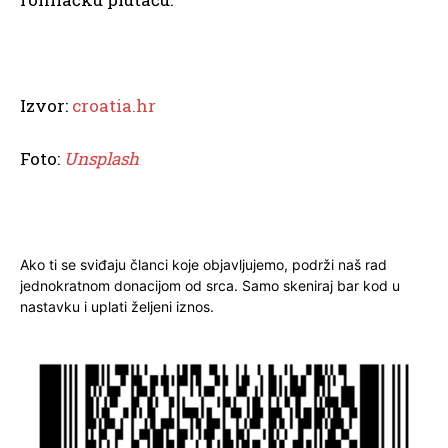
Izvor:
croatia.hr
Foto:
Unsplash
Ako ti se sviđaju članci koje objavljujemo, podrži naš rad
jednokratnom donacijom od srca. Samo skeniraj bar kod u
nastavku i uplati željeni iznos.