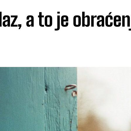
zlaz, a to je obraćen