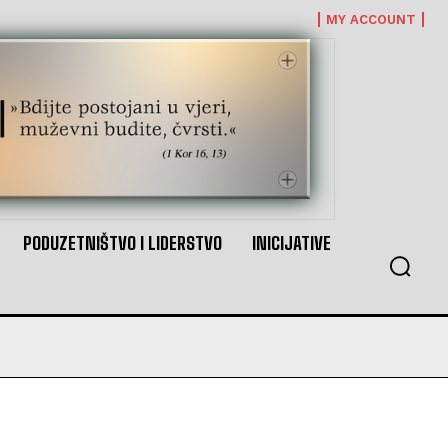
MY ACCOUNT
PODUZETNIŠTVO I LIDERSTVO
INICIJATIVE