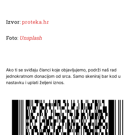
Izvor:
proteka.hr
Foto:
Unsplash
Ako ti se sviđaju članci koje objavljujemo, podrži naš rad
jednokratnom donacijom od srca. Samo skeniraj bar kod u
nastavku i uplati željeni iznos.