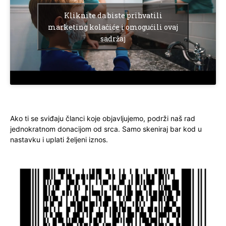
Kliknite da biste prihvatili
marketing kolačiće i omogućili ovaj
sadržaj
Ako ti se sviđaju članci koje objavljujemo, podrži naš rad
jednokratnom donacijom od srca. Samo skeniraj bar kod u
nastavku i uplati željeni iznos.