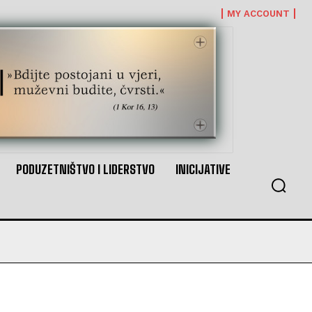
MY ACCOUNT
PODUZETNIŠTVO I LIDERSTVO
INICIJATIVE