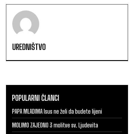
UREDNIŠTVO
POPULARNI ČLANCI
PAPA MLADIMA Isus ne želi da budete lijeni
MOLIMO ZAJEDNO 3 molitve sv. Ljudevita