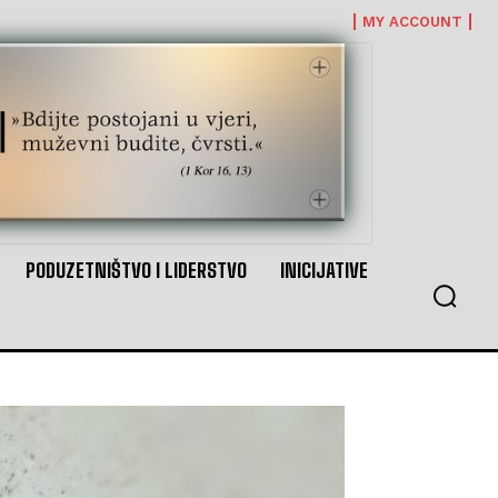
MY ACCOUNT
PODUZETNIŠTVO I LIDERSTVO
INICIJATIVE