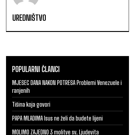
UREDNIŠTVO
POPULARNI ČLANCI
MJESEC DANA NAKON POTRESA Problemi Venezuele i
ranjenih
Tišina koja govori
PAPA MLADIMA Isus ne želi da budete lijeni
MOLIMO ZAJEDNO 3 molitve sv. Ljudevita