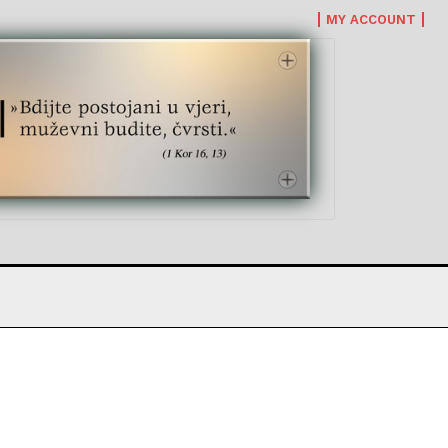
MY ACCOUNT