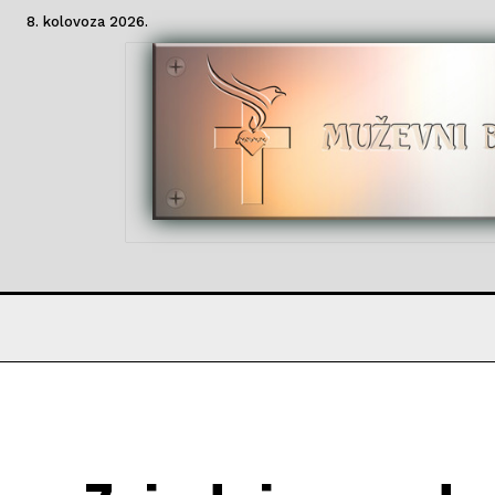
8. kolovoza 2026.