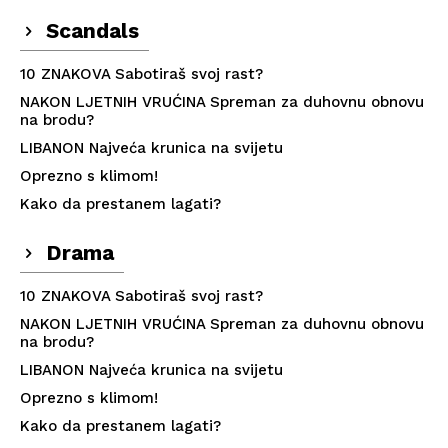
Scandals
10 ZNAKOVA Sabotiraš svoj rast?
NAKON LJETNIH VRUĆINA Spreman za duhovnu obnovu
na brodu?
LIBANON Najveća krunica na svijetu
Oprezno s klimom!
Kako da prestanem lagati?
Drama
10 ZNAKOVA Sabotiraš svoj rast?
NAKON LJETNIH VRUĆINA Spreman za duhovnu obnovu
na brodu?
LIBANON Najveća krunica na svijetu
Oprezno s klimom!
Kako da prestanem lagati?