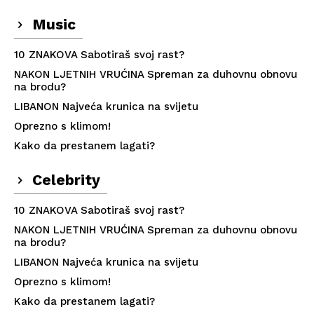
Music
10 ZNAKOVA Sabotiraš svoj rast?
NAKON LJETNIH VRUĆINA Spreman za duhovnu obnovu
na brodu?
LIBANON Najveća krunica na svijetu
Oprezno s klimom!
Kako da prestanem lagati?
Celebrity
10 ZNAKOVA Sabotiraš svoj rast?
NAKON LJETNIH VRUĆINA Spreman za duhovnu obnovu
na brodu?
LIBANON Najveća krunica na svijetu
Oprezno s klimom!
Kako da prestanem lagati?