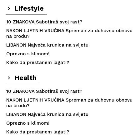
Lifestyle
10 ZNAKOVA Sabotiraš svoj rast?
NAKON LJETNIH VRUĆINA Spreman za duhovnu obnovu
na brodu?
LIBANON Najveća krunica na svijetu
Oprezno s klimom!
Kako da prestanem lagati?
Health
10 ZNAKOVA Sabotiraš svoj rast?
NAKON LJETNIH VRUĆINA Spreman za duhovnu obnovu
na brodu?
LIBANON Najveća krunica na svijetu
Oprezno s klimom!
Kako da prestanem lagati?