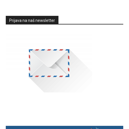
Prijava na naš newsletter