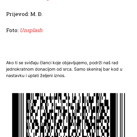
Prijevod: M. Đ.
Foto:
Unsplash
Ako ti se sviđaju članci koje objavljujemo, podrži naš rad
jednokratnom donacijom od srca. Samo skeniraj bar kod u
nastavku i uplati željeni iznos.