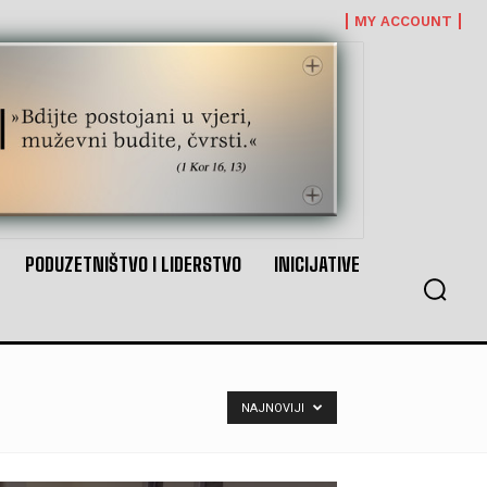
MY ACCOUNT
PODUZETNIŠTVO I LIDERSTVO
INICIJATIVE
NAJNOVIJI