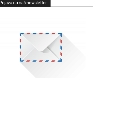
Prijava na naš newsletter