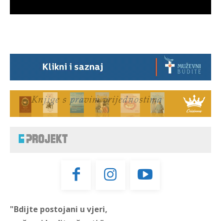
"Bdijte postojani u vjeri,