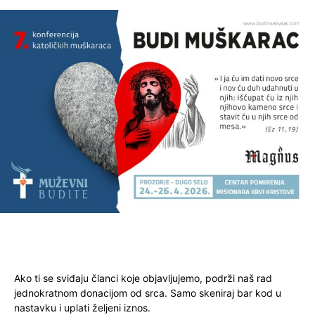
Ako ti se sviđaju članci koje objavljujemo, podrži naš rad
jednokratnom donacijom od srca. Samo skeniraj bar kod u
nastavku i uplati željeni iznos.