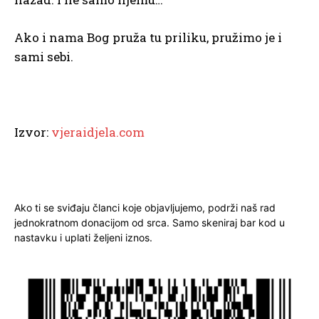
Ako i nama Bog pruža tu priliku, pružimo je i
sami sebi.
Izvor:
vjeraidjela.com
Ako ti se sviđaju članci koje objavljujemo, podrži naš rad
jednokratnom donacijom od srca. Samo skeniraj bar kod u
nastavku i uplati željeni iznos.