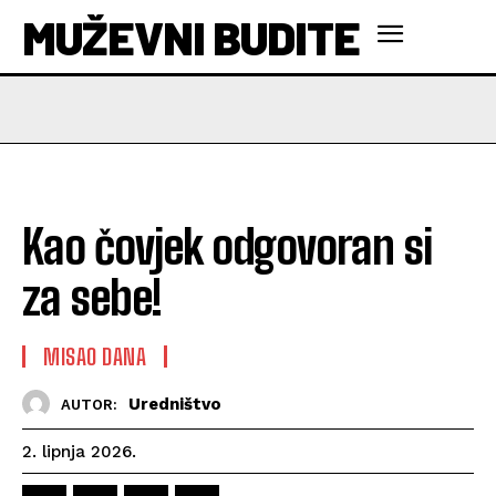
MUŽEVNI BUDITE
Kao čovjek odgovoran si
za sebe!
MISAO DANA
Uredništvo
AUTOR:
2. lipnja 2026.