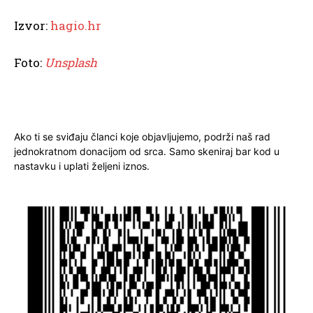
Izvor:
hagio.hr
Foto:
Unsplash
Ako ti se sviđaju članci koje objavljujemo, podrži naš rad
jednokratnom donacijom od srca. Samo skeniraj bar kod u
nastavku i uplati željeni iznos.