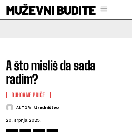
MUŽEVNI BUDITE
A što misliš da sada
radim?
DUHOVNE PRIČE
Uredništvo
AUTOR:
20. srpnja 2025.