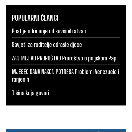
POPULARNI ČLANCI
Post je odricanje od suvišnih stvari
Savjeti za roditelje odrasle djece
ZANIMLJIVO PROROŠTVO Proroštvo o poljskom Papi
MJESEC DANA NAKON POTRESA Problemi Venezuele i
ranjenih
Tišina koja govori