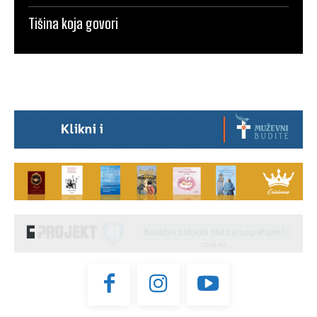
Tišina koja govori