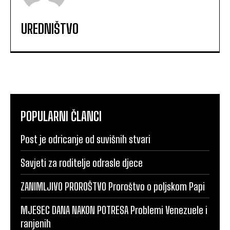
UREDNIŠTVO
POPULARNI ČLANCI
Post je odricanje od suvišnih stvari
Savjeti za roditelje odrasle djece
ZANIMLJIVO PROROŠTVO Proroštvo o poljskom Papi
MJESEC DANA NAKON POTRESA Problemi Venezuele i
ranjenih