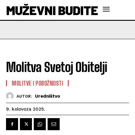
MUŽEVNI BUDITE
Molitva Svetoj Obitelji
MOLITVE I POBOŽNOSTI
Uredništvo
AUTOR:
9. kolovoza 2025.