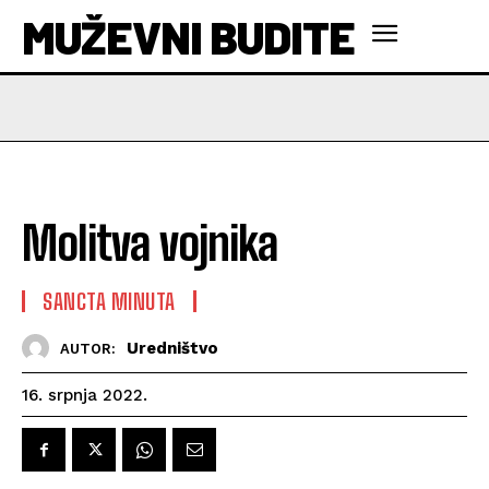
MUŽEVNI BUDITE
Molitva vojnika
SANCTA MINUTA
Uredništvo
AUTOR:
16. srpnja 2022.