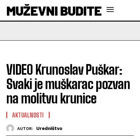
MUŽEVNI BUDITE
VIDEO Krunoslav Puškar:
Svaki je muškarac pozvan
na molitvu krunice
AKTUALNOSTI
Uredništvo
AUTOR: