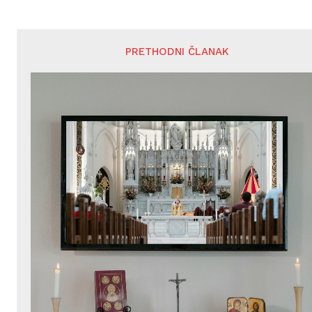
PRETHODNI ČLANAK