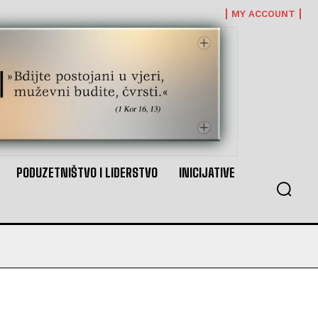
MY ACCOUNT
PODUZETNIŠTVO I LIDERSTVO
INICIJATIVE