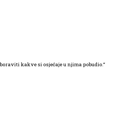
 zaboraviti kakve si osjećaje u njima pobudio.“