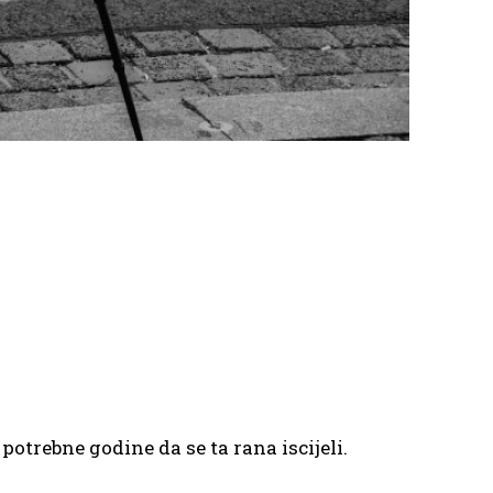
otrebne godine da se ta rana iscijeli.