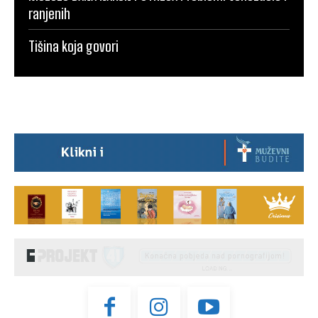
ranjenih
Tišina koja govori