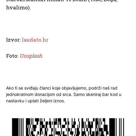
hvalimo).
Izvor:
laudato.hr
Foto:
Unsplash
Ako ti se sviđaju članci koje objavljujemo, podrži naš rad
jednokratnom donacijom od srca. Samo skeniraj bar kod u
nastavku i uplati željeni iznos.