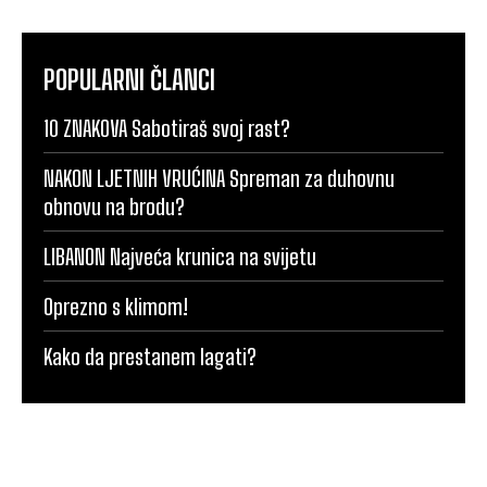
POPULARNI ČLANCI
10 ZNAKOVA Sabotiraš svoj rast?
NAKON LJETNIH VRUĆINA Spreman za duhovnu
obnovu na brodu?
LIBANON Najveća krunica na svijetu
Oprezno s klimom!
Kako da prestanem lagati?