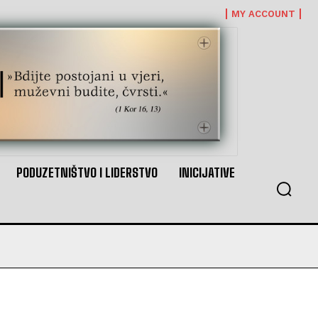
MY ACCOUNT
PODUZETNIŠTVO I LIDERSTVO
INICIJATIVE