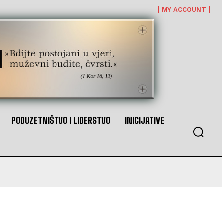
MY ACCOUNT
PODUZETNIŠTVO I LIDERSTVO
INICIJATIVE