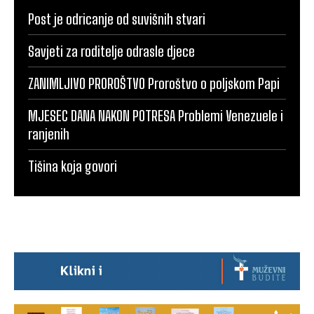
Post je odricanje od suvišnih stvari
Savjeti za roditelje odrasle djece
ZANIMLJIVO PROROŠTVO Proroštvo o poljskom Papi
MJESEC DANA NAKON POTRESA Problemi Venezuele i
ranjenih
Tišina koja govori