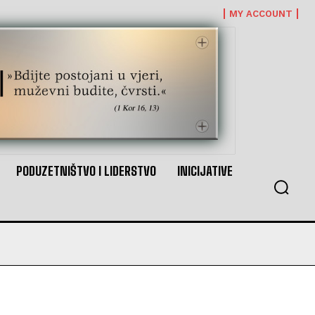
MY ACCOUNT
PODUZETNIŠTVO I LIDERSTVO
INICIJATIVE