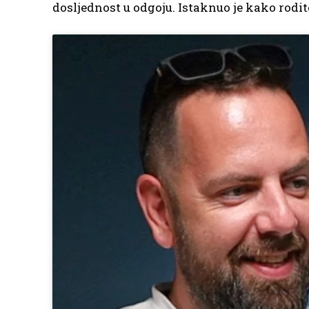
dosljednost u odgoju. Istaknuo je kako rodi