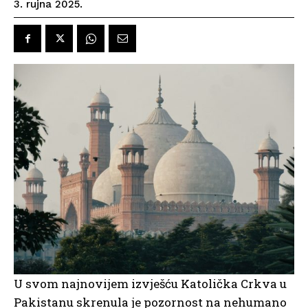
3. rujna 2025.
U svom najnovijem izvješću Katolička Crkva u
Pakistanu skrenula je pozornost na nehumano