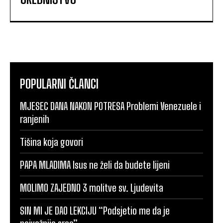
POPULARNI ČLANCI
MJESEC DANA NAKON POTRESA Problemi Venezuele i
ranjenih
Tišina koja govori
PAPA MLADIMA Isus ne želi da budete lijeni
MOLIMO ZAJEDNO 3 molitve sv. Ljudevita
SIN MI JE DAO LEKCIJU “Podsjetio me da je