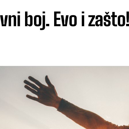
ni boj. Evo i zašto