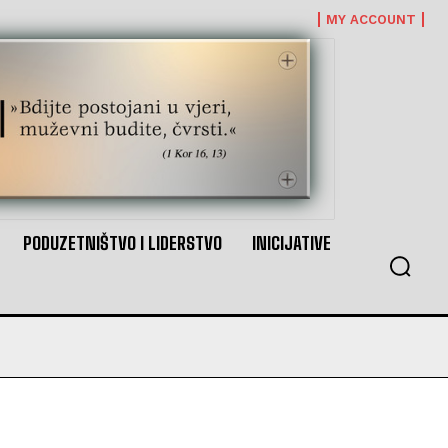
MY ACCOUNT
PODUZETNIŠTVO I LIDERSTVO
INICIJATIVE