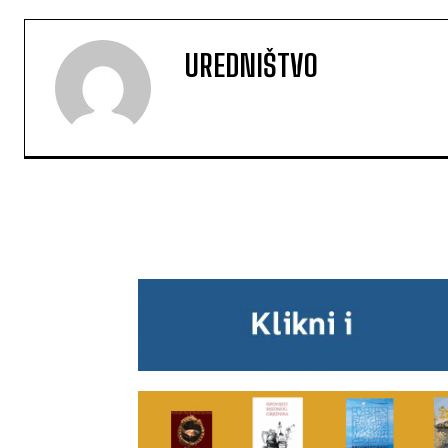
UREDNIŠTVO