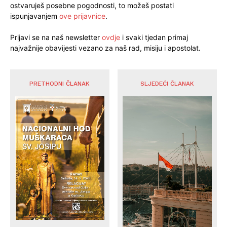
ostvaruješ posebne pogodnosti, to možeš postati
ispunjavanjem
ove prijavnice
.
Prijavi se na naš newsletter
ovdje
i svaki tjedan primaj
najvažnije obavijesti vezano za naš rad, misiju i apostolat.
PRETHODNI ČLANAK
SLJEDEĆI ČLANAK