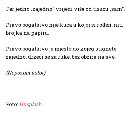
Jer jedno „zajedno“ vrijedi više od tisuću „sam“.
Pravo bogatstvo nije kuća u kojoj si rođen, niti
brojka na papiru.
Pravo bogatstvo je mjesto do kojeg stignete
zajedno, držeći se za ruke, bez obzira na sve.
(Nepoznat autor)
Foto:
Unsplash