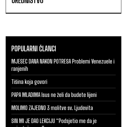
UREDNIŠTVO
POPULARNI ČLANCI
MJESEC DANA NAKON POTRESA Problemi Venezuele i
ranjenih
Tišina koja govori
PAPA MLADIMA Isus ne želi da budete lijeni
MOLIMO ZAJEDNO 3 molitve sv. Ljudevita
SIN MI JE DAO LEKCIJU “Podsjetio me da je