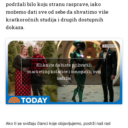
podržali bilo koju stranu rasprave, iako
možemo dati sve od sebe da shvatimo više
kratkoročnih studija i drugih dostupnih
dokaza.
Kliknite da biste prihvatili
marketing kolačiće i omogućili ovaj
sadržaj
Ako ti se sviđaju članci koje objavljujemo, podrži naš rad