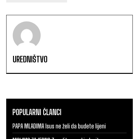
UREDNIŠTVO
POPULARNI ČLANCI
PAPA MLADIMA Isus ne želi da budete lijeni