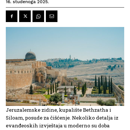
16. studenoga 2025.
Jeruzalemske zidine, kupalište Bethzatha i
Siloam, posude za čišćenje. Nekoliko detalja iz
evanđeoskih izvještaja u moderno su doba