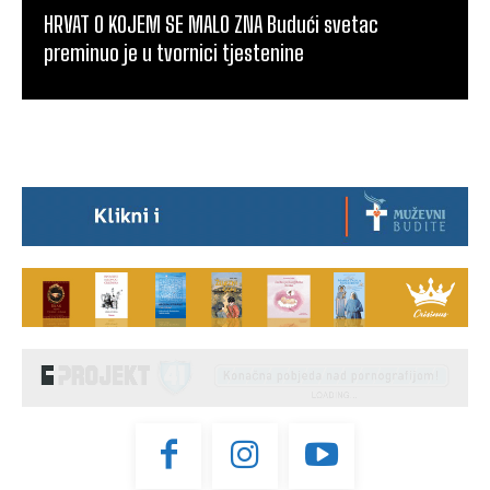
HRVAT O KOJEM SE MALO ZNA Budući svetac
preminuo je u tvornici tjestenine