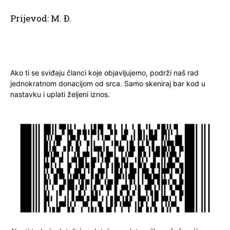
Prijevod: M. Đ.
Ako ti se sviđaju članci koje objavljujemo, podrži naš rad
jednokratnom donacijom od srca. Samo skeniraj bar kod u
nastavku i uplati željeni iznos.