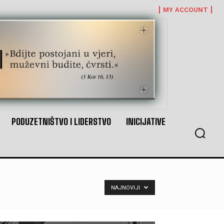
MY ACCOUNT
PODUZETNIŠTVO I LIDERSTVO
INICIJATIVE
NAJNOVIJI