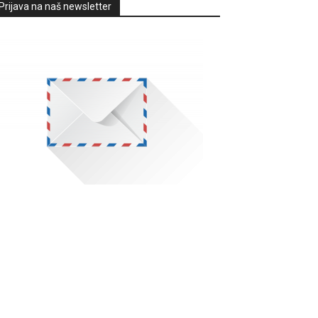
Prijava na naš newsletter