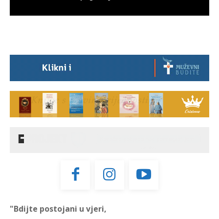
"Bdijte postojani u vjeri,