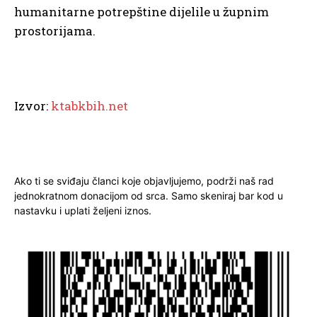
humanitarne potrepštine dijelile u župnim
prostorijama.
Izvor:
ktabkbih.net
Ako ti se sviđaju članci koje objavljujemo, podrži naš rad
jednokratnom donacijom od srca. Samo skeniraj bar kod u
nastavku i uplati željeni iznos.