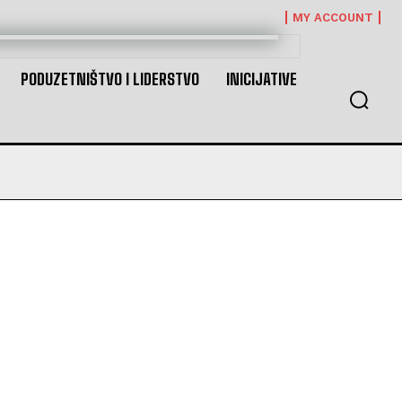
MY ACCOUNT
PODUZETNIŠTVO I LIDERSTVO
INICIJATIVE