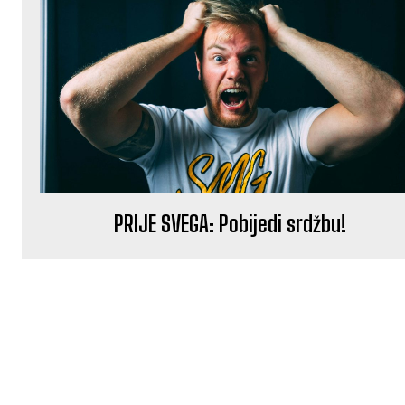
PRIJE SVEGA: Pobijedi srdžbu!