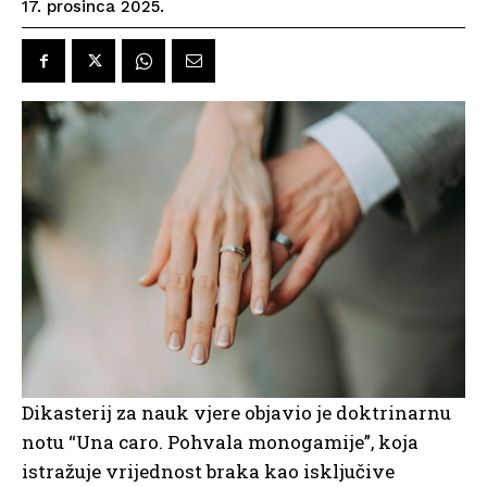
17. prosinca 2025.
Dikasterij za nauk vjere objavio je doktrinarnu
notu “Una caro. Pohvala monogamije”, koja
istražuje vrijednost braka kao isključive