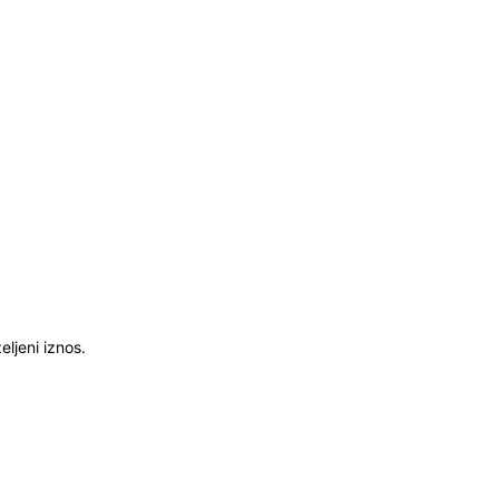
ljeni iznos.