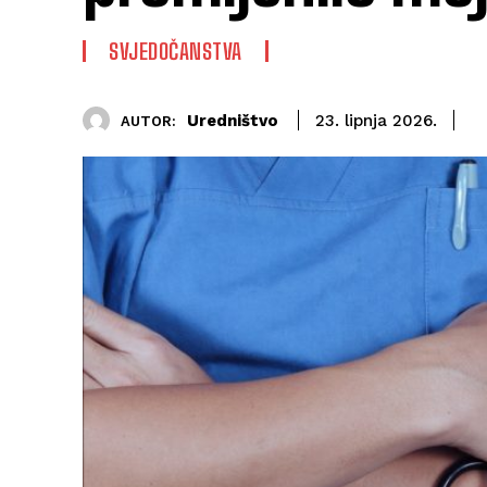
SVJEDOČANSTVA
Uredništvo
23. lipnja 2026.
AUTOR: