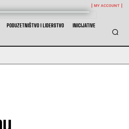
MY ACCOUNT
PODUZETNIŠTVO I LIDERSTVO
INICIJATIVE
nu