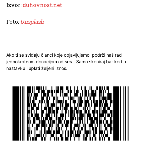
Izvor:
duhovnost.net
Foto:
Unsplash
Ako ti se sviđaju članci koje objavljujemo, podrži naš rad
jednokratnom donacijom od srca. Samo skeniraj bar kod u
nastavku i uplati željeni iznos.