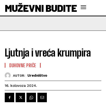
MUŽEVNI BUDITE
Ljutnja i vreća krumpira
DUHOVNE PRIČE
Uredništvo
AUTOR:
16. kolovoza 2024.